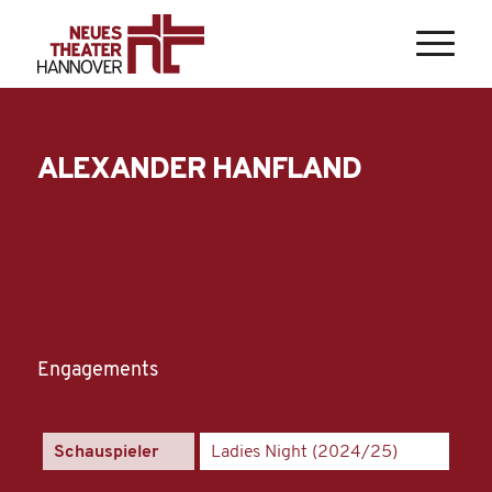
ALEXANDER HANFLAND
Engagements
Schauspieler
Ladies Night (2024/25)