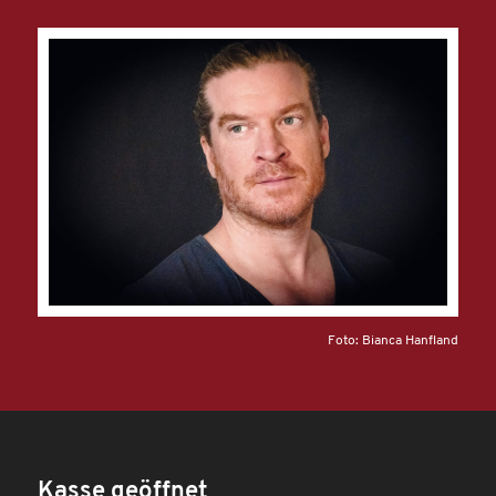
Foto: Bianca Hanfland
Kasse geöffnet