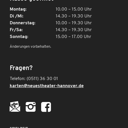
Montag:
10.00 – 15.00 Uhr
Di /Mi:
14.30 – 19.30 Uhr
Donnerstag:
10.00 – 19.30 Uhr
Fr/Sa:
14.30 – 19.30 Uhr
Sonntag:
15.00 – 17.00 Uhr
Änderungen vorbehalten.
Fragen?
Telefon: (0511) 36 30 01
karten@neuestheater-hannover.de