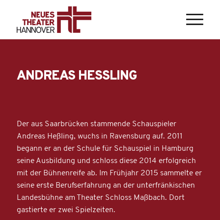
ANDREAS HESSLING
Der aus Saarbrücken stammende Schauspieler
Andreas Heßling, wuchs in Ravensburg auf. 2011
begann er an der Schule für Schauspiel in Hamburg
seine Ausbildung und schloss diese 2014 erfolgreich
mit der Bühnenreife ab. Im Frühjahr 2015 sammelte er
seine erste Berufserfahrung an der unterfränkischen
Landesbühne am Theater Schloss Maßbach. Dort
gastierte er zwei Spielzeiten.