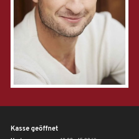
Kasse geöffnet