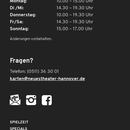
Montag:
10.00 – 15.00 Uhr
Di /Mi:
14.30 – 19.30 Uhr
Donnerstag:
10.00 – 19.30 Uhr
Fr/Sa:
14.30 – 19.30 Uhr
Sonntag:
15.00 – 17.00 Uhr
Änderungen vorbehalten.
Fragen?
Telefon: (0511) 36 30 01
karten@neuestheater-hannover.de
SPIELZEIT
SPECIALS