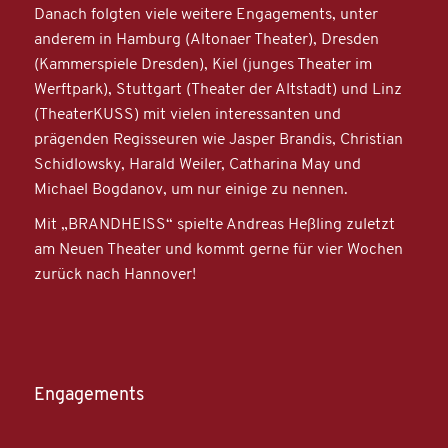
Danach folgten viele weitere Engagements, unter
anderem in Hamburg (Altonaer Theater), Dresden
(Kammerspiele Dresden), Kiel (junges Theater im
Werftpark), Stuttgart (Theater der Altstadt) und Linz
(TheaterKUSS) mit vielen interessanten und
prägenden Regisseuren wie Jasper Brandis, Christian
Schidlowsky, Harald Weiler, Catharina May und
Michael Bogdanov, um nur einige zu nennen.
Mit „BRANDHEISS“ spielte Andreas Heßling zuletzt
am Neuen Theater und kommt gerne für vier Wochen
zurück nach Hannover!
Engagements