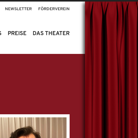
NEWSLETTER
FÖRDERVEREIN
S
PREISE
DAS THEATER