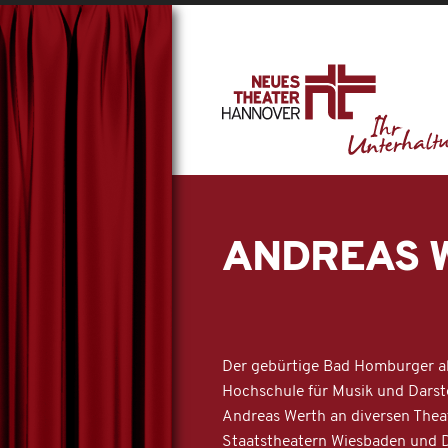
ANDREAS 
Der gebürtige Bad Homburger ab
Hochschule für Musik und Darst
Andreas Werth an diversen Theat
Staatstheatern Wiesbaden und 