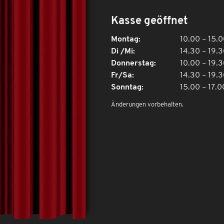
Kasse geöffnet
Montag:
10.00 – 15.
Di /Mi:
14.30 – 19.
Donnerstag:
10.00 – 19.
Fr/Sa:
14.30 – 19.
Sonntag:
15.00 – 17.0
Änderungen vorbehalten.