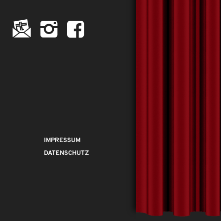
IMPRESSUM
DATENSCHUTZ