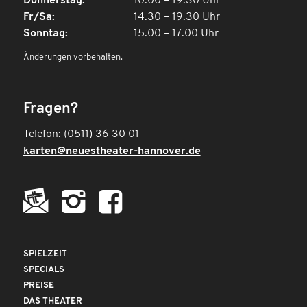
Donnerstag:
10.00 – 19.30 Uhr
Fr/Sa:
14.30 – 19.30 Uhr
Sonntag:
15.00 – 17.00 Uhr
Änderungen vorbehalten.
Fragen?
Telefon: (0511) 36 30 01
karten@neuestheater-hannover.de
SPIELZEIT
SPECIALS
PREISE
DAS THEATER