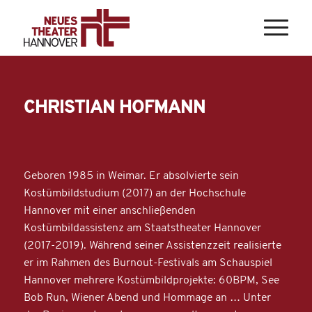
CHRISTIAN HOFMANN
Geboren 1985 in Weimar. Er absolvierte sein
Kostümbildstudium (2017) an der Hochschule
Hannover mit einer anschließenden
Kostümbildassistenz am Staatstheater Hannover
(2017-2019). Während seiner Assistenzzeit realisierte
er im Rahmen des Burnout-Festivals am Schauspiel
Hannover mehrere Kostümbildprojekte: 60BPM, See
Bob Run, Wiener Abend und Hommage an … Unter