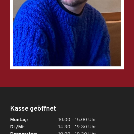
Kasse geöffnet
Montag:
10.00 – 15.00 Uhr
Di /Mi:
14.30 – 19.30 Uhr