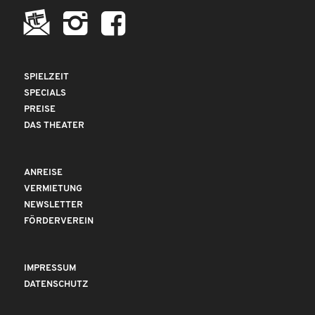
SPIELZEIT
SPECIALS
PREISE
DAS THEATER
ANREISE
VERMIETUNG
NEWSLETTER
FÖRDERVEREIN
IMPRESSUM
DATENSCHUTZ