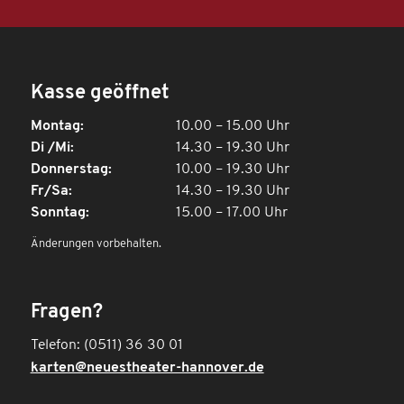
Kasse geöffnet
Montag:
10.00 – 15.00 Uhr
Di /Mi:
14.30 – 19.30 Uhr
Donnerstag:
10.00 – 19.30 Uhr
Fr/Sa:
14.30 – 19.30 Uhr
Sonntag:
15.00 – 17.00 Uhr
Änderungen vorbehalten.
Fragen?
Telefon: (0511) 36 30 01
karten@neuestheater-hannover.de