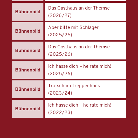
Das Gasthaus an der Themse
Bühnenbild
(2026/27)
Aber bitte mit Schlager
Bühnenbild
(2025/26)
Das Gasthaus an der Themse
Bühnenbild
(2025/26)
Ich hasse dich – heirate mich!
Bühnenbild
(2025/26)
Tratsch im Treppenhaus
Bühnenbild
(2023/24)
Ich hasse dich – heirate mich!
Bühnenbild
(2022/23)