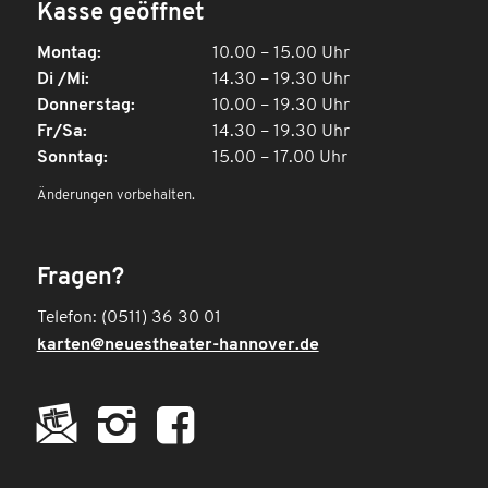
Kasse geöffnet
Montag:
10.00 – 15.00 Uhr
Di /Mi:
14.30 – 19.30 Uhr
Donnerstag:
10.00 – 19.30 Uhr
Fr/Sa:
14.30 – 19.30 Uhr
Sonntag:
15.00 – 17.00 Uhr
Änderungen vorbehalten.
Fragen?
Telefon: (0511) 36 30 01
karten@neuestheater-hannover.de