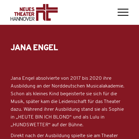
JANA ENGEL
Jana Engel absolvierte von 2017 bis 2020 ihre
Ausbildung an der Norddeutschen Musicalakademie.
Schon als kleines Kind begeisterte sie sich für die
Musik, später kam die Leidenschaft für das Theater
dazu. Während ihrer Ausbildung stand sie als Sophie
in „HEUTE BIN ICH BLOND“ und als Lulu in
„HUNDSWETTER“ auf der Bühne.
Direkt nach der Ausbildung spielte sie am Theater