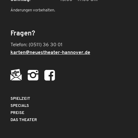
Änderungen vorbehalten.
Fragen?
Telefon: (0511) 36 30 01
karten@neuestheater-hannover.de
SPIELZEIT
SPECIALS
PREISE
DAS THEATER