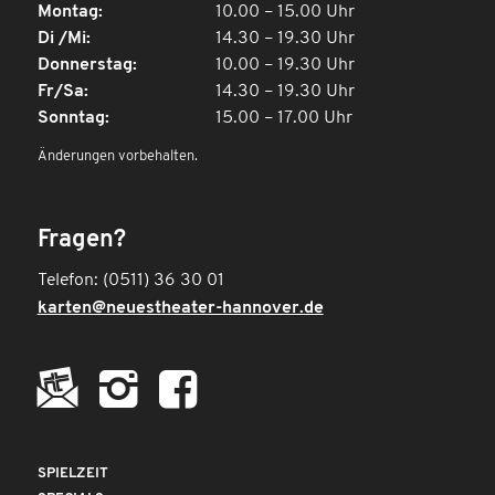
Montag:
10.00 – 15.00 Uhr
Di /Mi:
14.30 – 19.30 Uhr
Donnerstag:
10.00 – 19.30 Uhr
Fr/Sa:
14.30 – 19.30 Uhr
Sonntag:
15.00 – 17.00 Uhr
Änderungen vorbehalten.
Fragen?
Telefon: (0511) 36 30 01
karten@neuestheater-hannover.de
SPIELZEIT