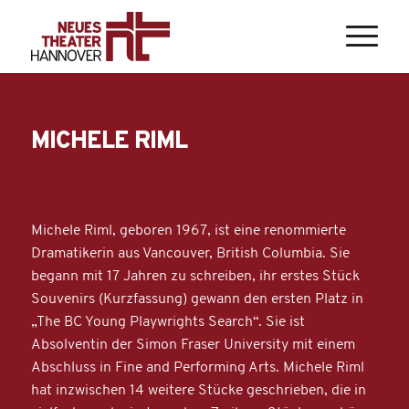
MICHELE RIML
Michele Riml, geboren 1967, ist eine renommierte
Dramatikerin aus Vancouver, British Columbia. Sie
begann mit 17 Jahren zu schreiben, ihr erstes Stück
Souvenirs (Kurzfassung) gewann den ersten Platz in
„The BC Young Playwrights Search“. Sie ist
Absolventin der Simon Fraser University mit einem
Abschluss in Fine and Performing Arts. Michele Riml
hat inzwischen 14 weitere Stücke geschrieben, die in