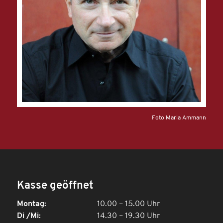
Foto Maria Ammann
Kasse geöffnet
Montag:
10.00 – 15.00 Uhr
Di /Mi:
14.30 – 19.30 Uhr