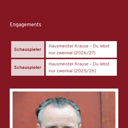
Engagements
Hausmeister Krause – Du lebst
Schauspieler
nur zweimal (2026/27)
Hausmeister Krause – Du lebst
Schauspieler
nur zweimal (2025/26)