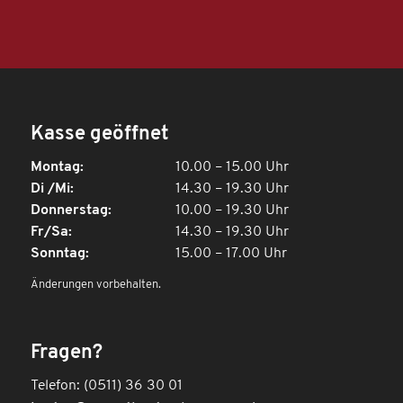
Kasse geöffnet
Montag:
10.00 – 15.00 Uhr
Di /Mi:
14.30 – 19.30 Uhr
Donnerstag:
10.00 – 19.30 Uhr
Fr/Sa:
14.30 – 19.30 Uhr
Sonntag:
15.00 – 17.00 Uhr
Änderungen vorbehalten.
Fragen?
Telefon: (0511) 36 30 01