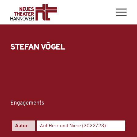
STEFAN VÖGEL
Engagements
Autor
Auf Herz und Niere (2022/23)