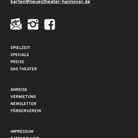
karten@neuestheater-hannover.de
SPIELZEIT
SPECIALS
PREISE
DAS THEATER
ANREISE
VERMIETUNG
NEWSLETTER
FÖRDERVEREIN
IMPRESSUM