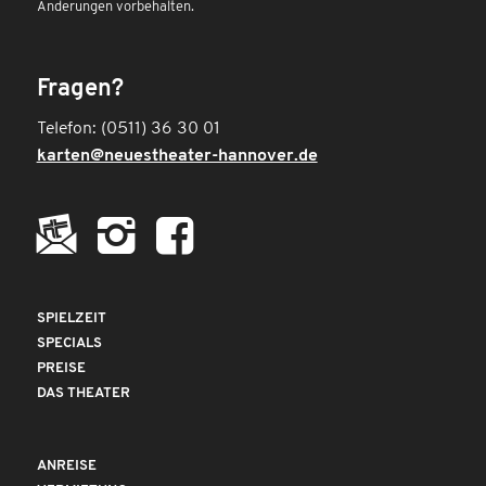
Änderungen vorbehalten.
Fragen?
Telefon: (0511) 36 30 01
karten@neuestheater-hannover.de
SPIELZEIT
SPECIALS
PREISE
DAS THEATER
ANREISE