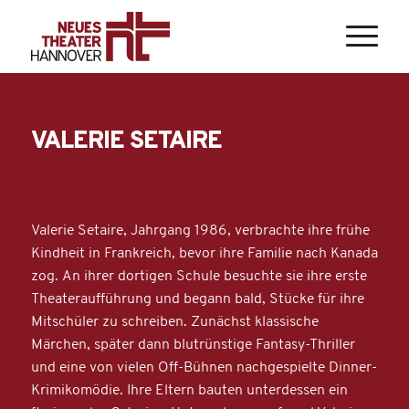
VALERIE SETAIRE
Valerie Setaire, Jahrgang 1986, verbrachte ihre frühe
Kindheit in Frankreich, bevor ihre Familie nach Kanada
zog. An ihrer dortigen Schule besuchte sie ihre erste
Theateraufführung und begann bald, Stücke für ihre
Mitschüler zu schreiben. Zunächst klassische
Märchen, später dann blutrünstige Fantasy-Thriller
und eine von vielen Off-Bühnen nachgespielte Dinner-
Krimikomödie. Ihre Eltern bauten unterdessen ein