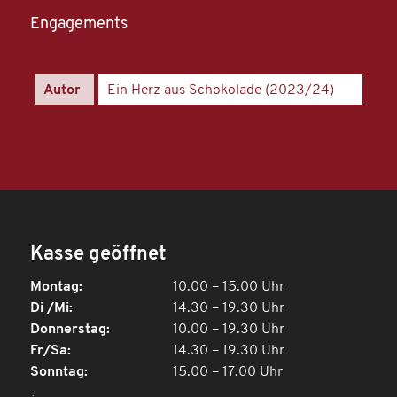
Engagements
Autor
Ein Herz aus Schokolade (2023/24)
Kasse geöffnet
Montag:
10.00 – 15.00 Uhr
Di /Mi:
14.30 – 19.30 Uhr
Donnerstag:
10.00 – 19.30 Uhr
Fr/Sa:
14.30 – 19.30 Uhr
Sonntag:
15.00 – 17.00 Uhr