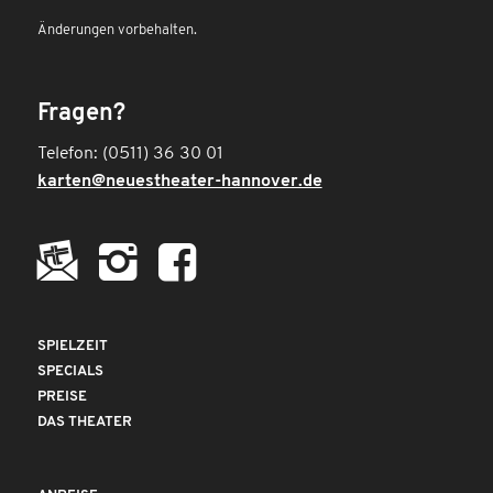
Änderungen vorbehalten.
Fragen?
Telefon: (0511) 36 30 01
karten@neuestheater-hannover.de
SPIELZEIT
SPECIALS
PREISE
DAS THEATER