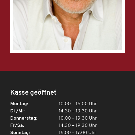
Kasse geöffnet
Montag:
10.00 – 15.00 Uhr
Di /Mi:
14.30 – 19.30 Uhr
Donnerstag:
10.00 – 19.30 Uhr
Fr/Sa:
14.30 – 19.30 Uhr
Sonntag:
15.00 – 17.00 Uhr