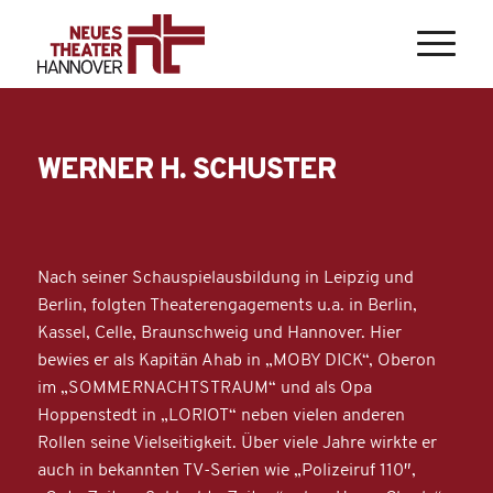
WERNER H. SCHUSTER
Nach seiner Schauspielausbildung in Leipzig und
Berlin, folgten Theaterengagements u.a. in Berlin,
Kassel, Celle, Braunschweig und Hannover. Hier
bewies er als Kapitän Ahab in „MOBY DICK“, Oberon
im „SOMMERNACHTSTRAUM“ und als Opa
Hoppenstedt in „LORIOT“ neben vielen anderen
Rollen seine Vielseitigkeit. Über viele Jahre wirkte er
auch in bekannten TV-Serien wie „Polizeiruf 110″,