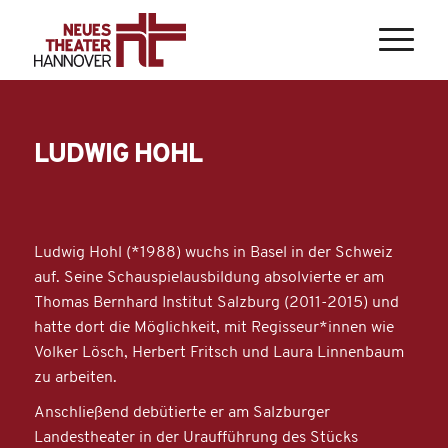
LUDWIG HOHL
Ludwig Hohl (*1988) wuchs in Basel in der Schweiz
auf. Seine Schauspielausbildung absolvierte er am
Thomas Bernhard Institut Salzburg (2011-2015) und
hatte dort die Möglichkeit, mit Regisseur*innen wie
Volker Lösch, Herbert Fritsch und Laura Linnenbaum
zu arbeiten.
Anschließend debütierte er am Salzburger
Landestheater in der Uraufführung des Stücks