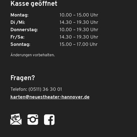
Kasse geöffnet
Montag:
10.00 – 15.00 Uhr
Di /Mi:
14.30 – 19.30 Uhr
Donnerstag:
10.00 – 19.30 Uhr
Fr/Sa:
14.30 – 19.30 Uhr
Sonntag:
15.00 – 17.00 Uhr
Änderungen vorbehalten.
Fragen?
Telefon: (0511) 36 30 01
karten@neuestheater-hannover.de