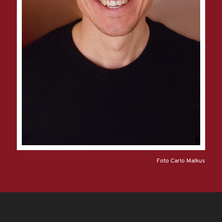
Foto Carlo Malkus