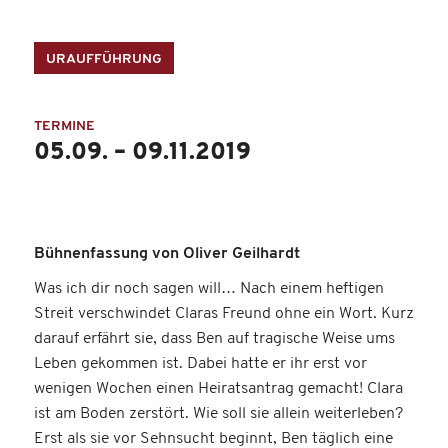
URAUFFÜHRUNG
TERMINE
05.09. – 09.11.2019
Bühnenfassung von Oliver Geilhardt
Was ich dir noch sagen will… Nach einem heftigen
Streit verschwindet Claras Freund ohne ein Wort. Kurz
darauf erfährt sie, dass Ben auf tragische Weise ums
Leben gekommen ist. Dabei hatte er ihr erst vor
wenigen Wochen einen Heiratsantrag gemacht! Clara
ist am Boden zerstört. Wie soll sie allein weiterleben?
Erst als sie vor Sehnsucht beginnt, Ben täglich eine