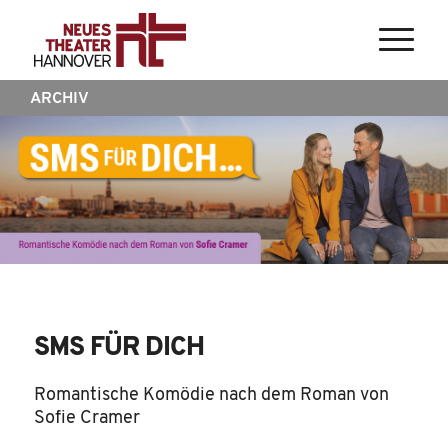
ARCHIV
SMS FÜR DICH
Romantische Komödie nach dem Roman von
Sofie Cramer