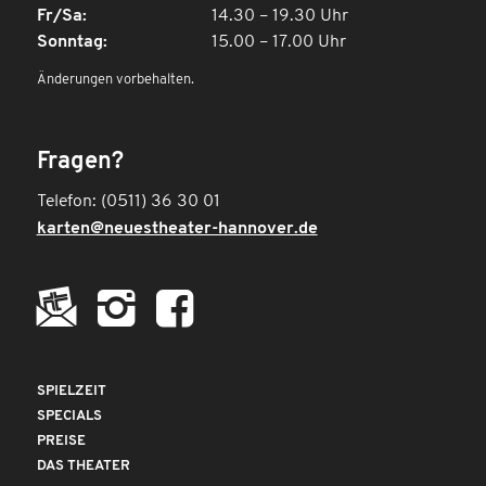
Fr/Sa:
14.30 – 19.30 Uhr
Sonntag:
15.00 – 17.00 Uhr
Änderungen vorbehalten.
Fragen?
Telefon: (0511) 36 30 01
karten@neuestheater-hannover.de
SPIELZEIT
SPECIALS
PREISE
DAS THEATER