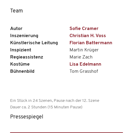
Team
Autor
Sofie Cramer
Inszenierung
Christian H. Voss
Künstlerische Leitung
Florian Battermann
Inspizient
Martin Krüger
Regieassistenz
Marie Zach
Kostüme
Lisa Edelmann
Bühnenbild
Tom Grasshof
Ein Stück in 24 Szenen, Pause nach der 12. Szene
Dauer ca. 2 Stunden (15 Minuten Pause)
Pressespiegel