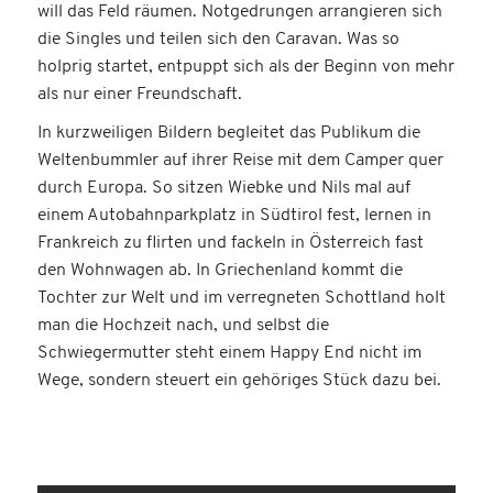
will das Feld räumen. Notgedrungen arrangieren sich
die Singles und teilen sich den Caravan. Was so
holprig startet, entpuppt sich als der Beginn von mehr
als nur einer Freundschaft.
In kurzweiligen Bildern begleitet das Publikum die
Weltenbummler auf ihrer Reise mit dem Camper quer
durch Europa. So sitzen Wiebke und Nils mal auf
einem Autobahnparkplatz in Südtirol fest, lernen in
Frankreich zu flirten und fackeln in Österreich fast
den Wohnwagen ab. In Griechenland kommt die
Tochter zur Welt und im verregneten Schottland holt
man die Hochzeit nach, und selbst die
Schwiegermutter steht einem Happy End nicht im
Wege, sondern steuert ein gehöriges Stück dazu bei.