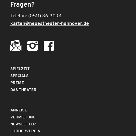
Fragen?
Telefon: (0511) 36 30 01
karten@neuestheater-hannover.de
SPIELZEIT
SPECIALS
PREISE
DAS THEATER
ANREISE
VERMIETUNG
NEWSLETTER
FÖRDERVEREIN