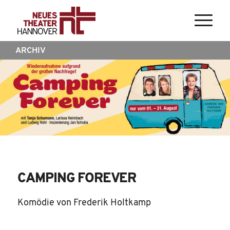
ARCHIV
CAMPING FOREVER
Komödie von Frederik Holtkamp