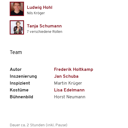
Ludwig Hohl
Nils Kröger
Tanja Schumann
7 verschiedene Rollen
Team
Autor
Frederik Holtkamp
Inszenierung
Jan Schuba
Inspizient
Martin Krüger
Kostüme
Lisa Edelmann
Bühnenbild
Horst Neumann
Dauer ca. 2 Stunden (inkl. Pause)