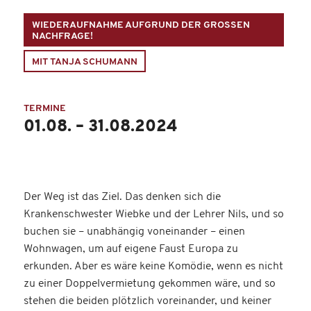
WIEDERAUFNAHME AUFGRUND DER GROSSEN N
ACHFRAGE!
MIT TANJA SCHUMANN
TERMINE
01.08. – 31.08.2024
Der Weg ist das Ziel. Das denken sich die
Krankenschwester Wiebke und der Lehrer Nils, und so
buchen sie – unabhängig voneinander – einen
Wohnwagen, um auf eigene Faust Europa zu
erkunden. Aber es wäre keine Komödie, wenn es nicht
zu einer Doppelvermietung gekommen wäre, und so
stehen die beiden plötzlich voreinander, und keiner