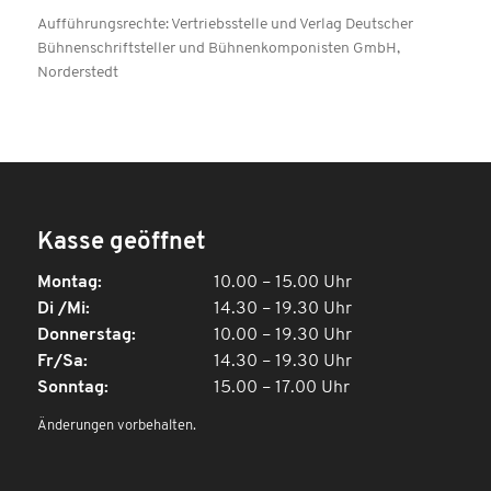
Aufführungsrechte: Vertriebsstelle und Verlag Deutscher
Bühnenschriftsteller und Bühnenkomponisten GmbH,
Norderstedt
Kasse geöffnet
Montag:
10.00 – 15.00 Uhr
Di /Mi:
14.30 – 19.30 Uhr
Donnerstag:
10.00 – 19.30 Uhr
Fr/Sa:
14.30 – 19.30 Uhr
Sonntag:
15.00 – 17.00 Uhr
Änderungen vorbehalten.