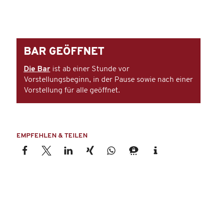
BAR GEÖFFNET
Die Bar
ist ab einer Stunde vor
Vorstellungsbeginn, in der Pause sowie nach einer
Vorstellung für alle geöffnet.
EMPFEHLEN & TEILEN