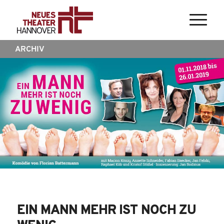
ARCHIV
EIN MANN MEHR IST NOCH ZU