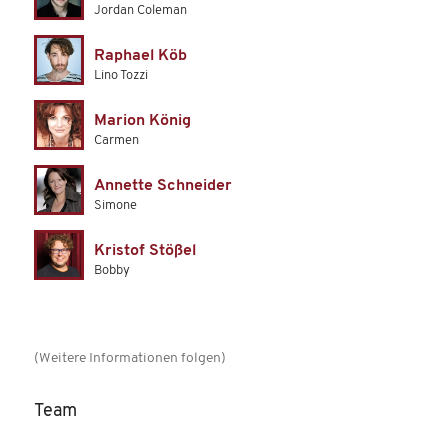
Jordan Coleman
Raphael Köb
Lino Tozzi
Marion König
Carmen
Annette Schneider
Simone
Kristof Stößel
Bobby
(Weitere Informationen folgen)
Team