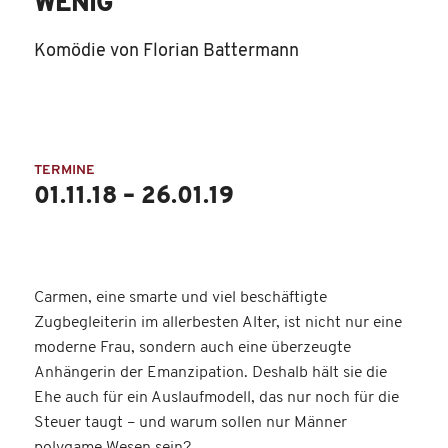
WENIG
Komödie von Florian Battermann
TERMINE
01.11.18 – 26.01.19
Carmen, eine smarte und viel beschäftigte
Zugbegleiterin im allerbesten Alter, ist nicht nur eine
moderne Frau, sondern auch eine überzeugte
Anhängerin der Emanzipation. Deshalb hält sie die
Ehe auch für ein Auslaufmodell, das nur noch für die
Steuer taugt – und warum sollen nur Männer