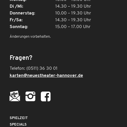
Di /Mi:
14.30 – 19.30 Uhr
Donnerstag:
10.00 – 19.30 Uhr
Fr/Sa:
14.30 – 19.30 Uhr
Sonntag:
15.00 – 17.00 Uhr
Änderungen vorbehalten.
Fragen?
Telefon: (0511) 36 30 01
karten@neuestheater-hannover.de
SPIELZEIT
SPECIALS